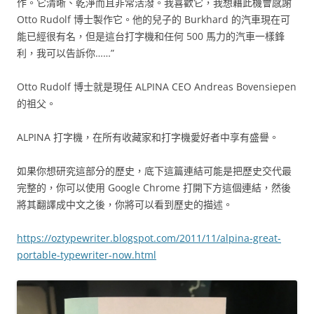
作。它清晰、乾淨而且非常活潑。我喜歡它，我想藉此機會感謝
Otto Rudolf 博士製作它。他的兒子的 Burkhard 的汽車現在可
能已經很有名，但是這台打字機和任何 500 馬力的汽車一樣鋒
利，我可以告訴你……”
Otto Rudolf 博士就是現任 ALPINA CEO Andreas Bovensiepen
的祖父。
ALPINA 打字機，在所有收藏家和打字機愛好者中享有盛譽。
如果你想研究這部分的歷史，底下這篇連結可能是把歷史交代最
完整的，你可以使用 Google Chrome 打開下方這個連結，然後
將其翻譯成中文之後，你將可以看到歷史的描述。
https://oztypewriter.blogspot.com/2011/11/alpina-great-
portable-typewriter-now.html