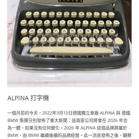
ALPINA 打字機
一個月前的今天，2022年3月10日德國獨立車廠 ALPINA 與 德國
BMW 集團分別發佈了重大新聞：這兩家公司將會在 2026 年合
為一體，如果沒有任何變化，2026 年 ALPINA 這個品牌將屬於
BMW，由 BMW 繼續後續的品牌經營。此一消息發佈之後，觀察