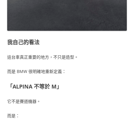
我自己的看法
這台車真正重要的地方，不只是造型。
而是 BMW 很明確地重新定義：
「ALPINA 不等於 M」
它不是賽道機器。
而是：