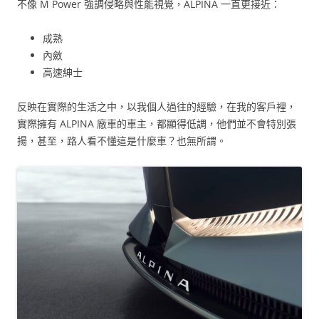
不像 M Power 強調侵略與性能視覺，ALPINA 一直更接近：
成熟
內斂
高速紳士
反映在實際的生活之中，以我個人過往的經驗，在我的客戶裡，
實際擁有 ALPINA 廠車的車主，都顯得低調，他們並不會特別張
揚，甚至，路人看不懂這是什麼車？也無所謂。