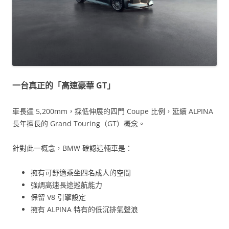
一台真正的「高速豪華 GT」
車長達 5,200mm，採低伸展的四門 Coupe 比例，延續 ALPINA
長年擅長的 Grand Touring（GT）概念。
針對此一概念，BMW 確認這輛車是：
擁有可舒適乘坐四名成人的空間
強調高速長途巡航能力
保留 V8 引擎設定
擁有 ALPINA 特有的低沉排氣聲浪