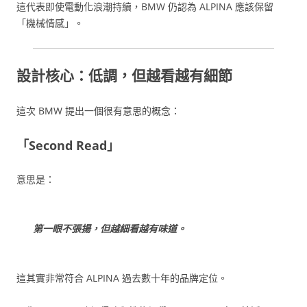
這代表即使電動化浪潮持續，BMW 仍認為 ALPINA 應該保留
「機械情感」。
設計核心：低調，但越看越有細節
這次 BMW 提出一個很有意思的概念：
「Second Read」
意思是：
第一眼不張揚，但越細看越有味道。
這其實非常符合 ALPINA 過去數十年的品牌定位。