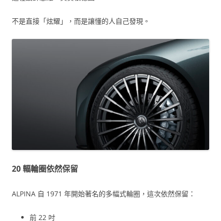
不是直接「炫耀」，而是讓懂的人自己發現。
20 輻輪圈依然保留
ALPINA 自 1971 年開始著名的多幅式輪圈，這次依然保留：
前 22 吋