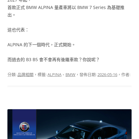
首款正式 BMW ALPINA 量產車將以 BMW 7 Series 為基礎推
出。
這也代表：
ALPINA 的下一個時代，正式開始。
而過去的 B3 B5 會不會再有後繼車款？你說呢？
分類:
品牌相關
，標籤:
ALPINA
、
BMW
，發佈日期:
2026-05-16
，作者: