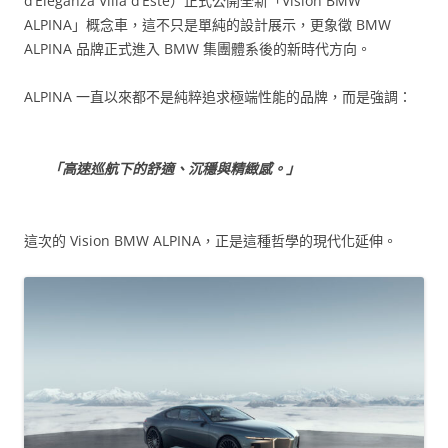
d’Eleganza Villa d’Este）正式公開全新「Vision BMW
ALPINA」概念車，這不只是單純的設計展示，更象徵 BMW
ALPINA 品牌正式進入 BMW 集團體系後的新時代方向。
ALPINA 一直以來都不是純粹追求極端性能的品牌，而是強調：
「高速巡航下的舒適、沉穩與精緻感。」
這次的 Vision BMW ALPINA，正是這種哲學的現代化延伸。