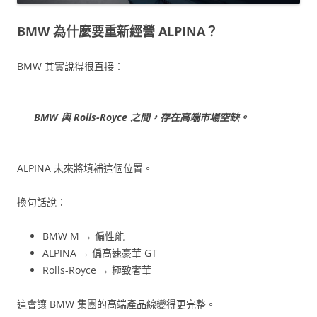
BMW 為什麼要重新經營 ALPINA？
BMW 其實說得很直接：
BMW 與 Rolls-Royce 之間，存在高端市場空缺。
ALPINA 未來將填補這個位置。
換句話說：
BMW M → 偏性能
ALPINA → 偏高速豪華 GT
Rolls-Royce → 極致奢華
這會讓 BMW 集團的高端產品線變得更完整。