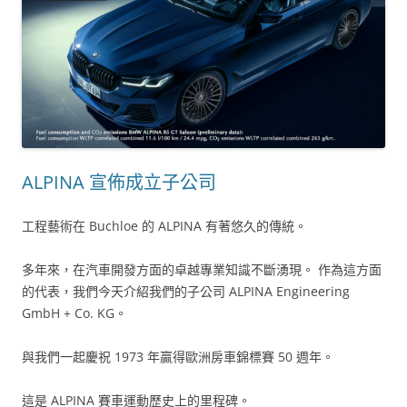
ALPINA 宣佈成立子公司
工程藝術在 Buchloe 的 ALPINA 有著悠久的傳統。
多年來，在汽車開發方面的卓越專業知識不斷湧現。 作為這方面
的代表，我們今天介紹我們的子公司 ALPINA Engineering
GmbH + Co. KG。
與我們一起慶祝 1973 年贏得歐洲房車錦標賽 50 週年。
這是 ALPINA 賽車運動歷史上的里程碑。