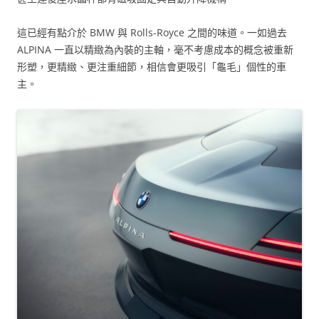
這已經有點介於 BMW 與 Rolls-Royce 之間的味道。一如過去
ALPINA 一直以精緻為內裝的主軸，毫不考慮成本的概念被重新
形塑，更精緻、更注重細節，相信會更吸引「龜毛」個性的車
主。