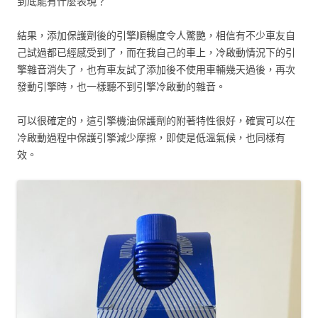
到底能有什麼表現？
結果，添加保護劑後的引擎順暢度令人驚艷，相信有不少車友自
己試過都已經感受到了，而在我自己的車上，冷啟動情況下的引
擎雜音消失了，也有車友試了添加後不使用車輛幾天過後，再次
發動引擎時，也一樣聽不到引擎冷啟動的雜音。
可以很確定的，這引擎機油保護劑的附著特性很好，確實可以在
冷啟動過程中保護引擎減少摩擦，即使是低溫氣候，也同樣有
效。