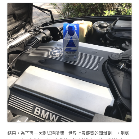
結果，為了再一次測試這所謂「世界上最優質的潤滑劑」，到底