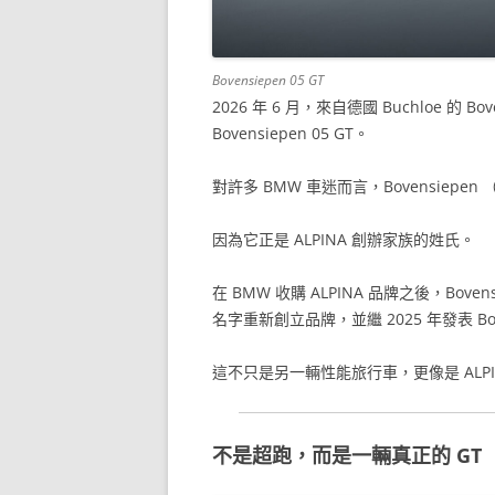
Bovensiepen 05 GT
2026 年 6 月，來自德國 Buchloe 的 B
Bovensiepen 05 GT。
對許多 BMW 車迷而言，Bovensiep
因為它正是 ALPINA 創辦家族的姓氏。
在 BMW 收購 ALPINA 品牌之後，Bo
名字重新創立品牌，並繼 2025 年發表 Bove
這不只是另一輛性能旅行車，更像是 ALP
不是超跑，而是一輛真正的 GT