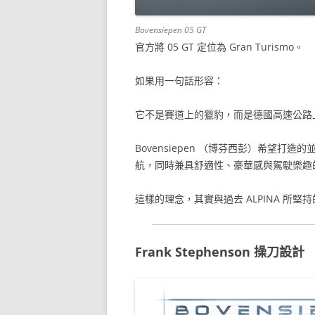
Bovensiepen 05 GT
官方將 05 GT 定位為 Gran Turismo。
如果用一句話形容：
它不是賽道上的獵豹，而是德國高速公路
Bovensiepen （博芬西彭）希望
航，同時兼具舒適性、豪華感與駕駛樂趣的
這樣的理念，其實與過去 ALPINA 所堅
Frank Stephenson 操刀設計