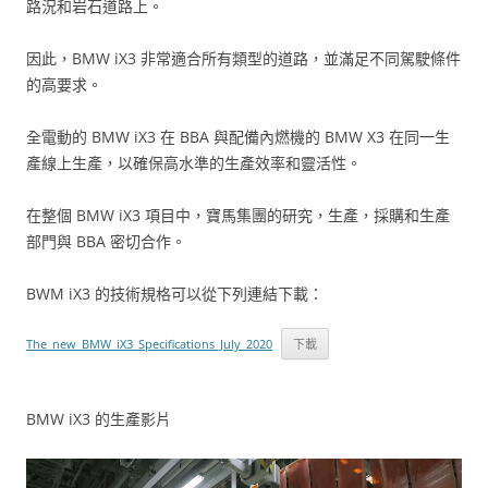
路況和岩石道路上。
因此，BMW iX3 非常適合所有類型的道路，並滿足不同駕駛條件
的高要求。
全電動的 BMW iX3 在 BBA 與配備內燃機的 BMW X3 在同一生
產線上生產，以確保高水準的生產效率和靈活性。
在整個 BMW iX3 項目中，寶馬集團的研究，生產，採購和生產
部門與 BBA 密切合作。
BWM iX3 的技術規格可以從下列連結下載：
The_new_BMW_iX3_Specifications_July_2020
下載
BMW iX3 的生產影片