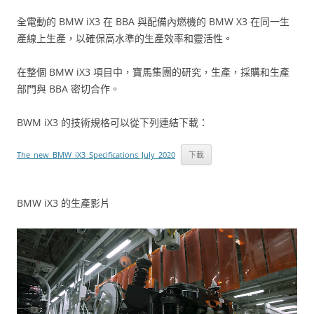
全電動的 BMW iX3 在 BBA 與配備內燃機的 BMW X3 在同一生
產線上生產，以確保高水準的生產效率和靈活性。
在整個 BMW iX3 項目中，寶馬集團的研究，生產，採購和生產
部門與 BBA 密切合作。
BWM iX3 的技術規格可以從下列連結下載：
The_new_BMW_iX3_Specifications_July_2020
下載
BMW iX3 的生產影片