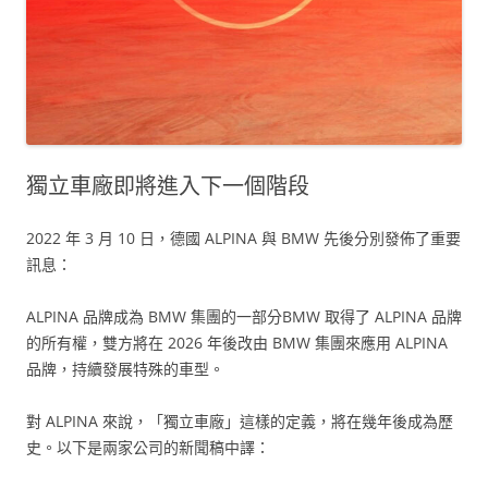
獨立車廠即將進入下一個階段
2022 年 3 月 10 日，德國 ALPINA 與 BMW 先後分別發佈了重要
訊息：
ALPINA 品牌成為 BMW 集團的一部分BMW 取得了 ALPINA 品牌
的所有權，雙方將在 2026 年後改由 BMW 集團來應用 ALPINA
品牌，持續發展特殊的車型。
對 ALPINA 來說，「獨立車廠」這樣的定義，將在幾年後成為歷
史。以下是兩家公司的新聞稿中譯：