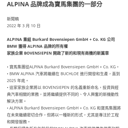
ALPINA 品牌成為寶馬集團的一部分
新聞稿
2022 年 3 月 10 日
ALPINA 重組 Burkard Bovensiepen GmbH + Co. KG 公司
BMW 獲得 ALPINA 品牌的所有權
家族企業 BOVENSIEPEN 開啟了新的和現有商機的新篇章
• 寶馬集團從ALPINA Burkard Bovensiepen GmbH + Co. KG。
• BMW ALPINA 汽車將繼續在 BUCHLOE 進行開發和生產，直到
2025 年底。
• 這家家族企業將以 BOVENSIEPEN 的名義重新命名，投資與經
典汽車相關的業務，並將繼續提供不同的、令人興奮的新機動性
解決方案。
• ALPINA Burkard Bovensiepen GmbH + Co. KG 和寶馬集團將
在未來繼續密切合作，但將以一種新的形式，尤其是專注於工程
和開發服務。