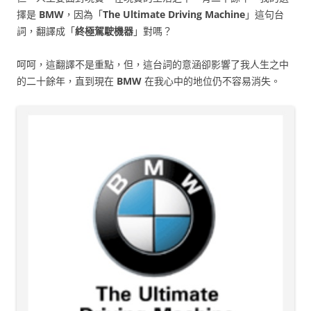
擇是
BMW
，因為「
The Ultimate Driving Machine
」這句台
詞，翻譯成「
終極駕駛機器
」對嗎？
呵呵，這翻譯不是重點，但，這台詞的意涵卻影響了我人生之中
的二十餘年，直到現在
BMW
在我心中的地位仍不容易消失。