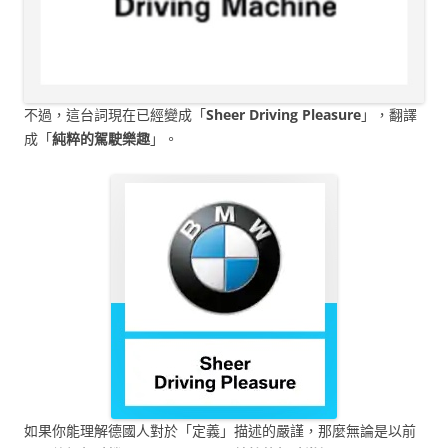
不過，這台詞現在已經變成「
Sheer Driving Pleasure
」，翻譯
成「
純粹的駕駛樂趣
」。
如果你能理解德國人對於「定義」描述的嚴謹，那麼無論是以前