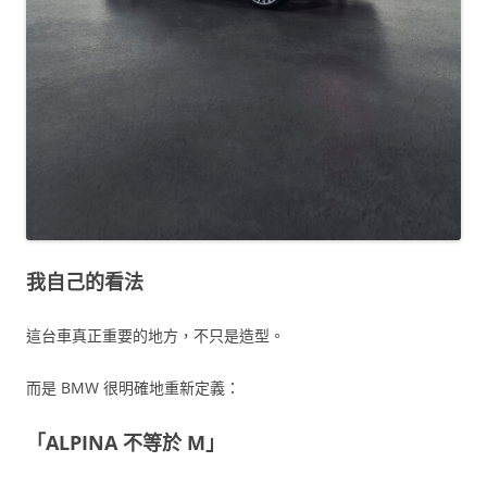
我自己的看法
這台車真正重要的地方，不只是造型。
而是 BMW 很明確地重新定義：
「ALPINA 不等於 M」