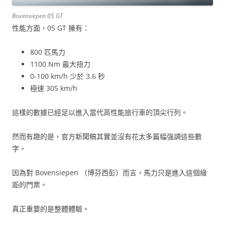
Bovensiepen 05 GT
性能方面，05 GT 擁有：
800 匹馬力
1100 Nm 最大扭力
0-100 km/h 少於 3.6 秒
極速 305 km/h
這樣的數據已經足以進入當代高性能旅行車的頂尖行列。
然而有趣的是，官方新聞稿其實並沒有花太多篇幅強調這些數
字。
因為對 Bovensiepen （博芬西彭）而言，馬力只是進入這個級
距的門票。
真正重要的是整體體驗。