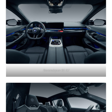
Bovensiepen 05 GT