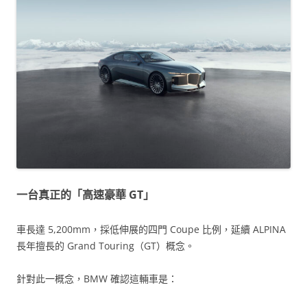
一台真正的「高速豪華 GT」
車長達 5,200mm，採低伸展的四門 Coupe 比例，延續 ALPINA
長年擅長的 Grand Touring（GT）概念。
針對此一概念，BMW 確認這輛車是：