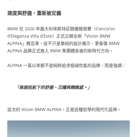
速度與舒適，重新被定義
BMW 在 2026 年義大利埃斯特莊園優雅競賽（Concorso
d’Eleganza Villa d’Este）正式公開全新「Vision BMW
ALPINA」概念車，這不只是單純的設計展示，更象徵 BMW
ALPINA 品牌正式進入 BMW 集團體系後的新時代方向。
ALPINA 一直以來都不是純粹追求極端性能的品牌，而是強調：
「高速巡航下的舒適、沉穩與精緻感。」
這次的 Vision BMW ALPINA，正是這種哲學的現代化延伸。