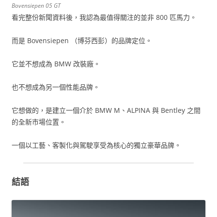
Bovensiepen 05 GT
看完整份新聞資料後，我認為最值得關注的並非 800 匹馬力。
而是 Bovensiepen （博芬西彭）的品牌定位。
它並不想成為 BMW 改裝廠。
也不想成為另一個性能品牌。
它想做的，是建立一個介於 BMW M、ALPINA 與 Bentley 之間
的全新市場位置。
一個以工藝、客製化與駕駛享受為核心的獨立豪華品牌。
結語