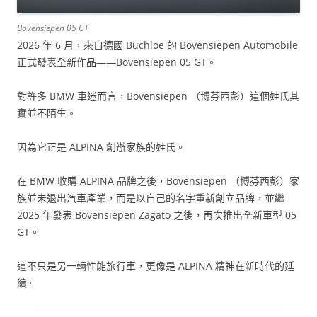
Bovensiepen 05 GT
2026 年 6 月，來自德國 Buchloe 的 Bovensiepen Automobile
正式發表全新作品——Bovensiepen 05 GT。
對許多 BMW 車迷而言，Bovensiepen （博芬西彭）這個姓氏其
實並不陌生。
因為它正是 ALPINA 創辦家族的姓氏。
在 BMW 收購 ALPINA 品牌之後，Bovensiepen （博芬西彭）家
族並未退出汽車產業，而是以自己的名字重新創立品牌，並繼
2025 年發表 Bovensiepen Zagato 之後，再次推出全新車型 05
GT。
這不只是另一輛性能旅行車，更像是 ALPINA 精神在新時代的延
續。