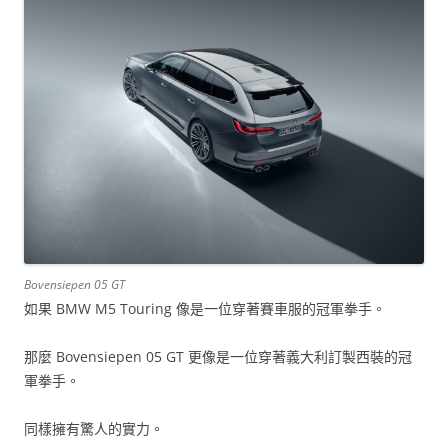
Bovensiepen 05 GT
如果 BMW M5 Touring 像是一位穿著賽車服的冠軍拳手。
那麼 Bovensiepen 05 GT 更像是一位穿著義大利訂製西裝的冠
軍拳手。
同樣擁有驚人的實力。