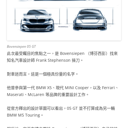
Bovensiepen 05 GT
此次最受矚目的焦點之一，是 Bovensiepen （博芬西彭）找來
知名汽車設計師 Frank Stephenson 操刀。
對車迷而言，這是一個極具份量的名字。
他曾參與第一代 BMW X5、現代 MINI Cooper，以及 Ferrari、
Maserati、McLaren 等品牌的重要設計工作。
從官方釋出的設計草圖可以看出，05 GT 並不打算成為另一輛
BMW M5 Touring。