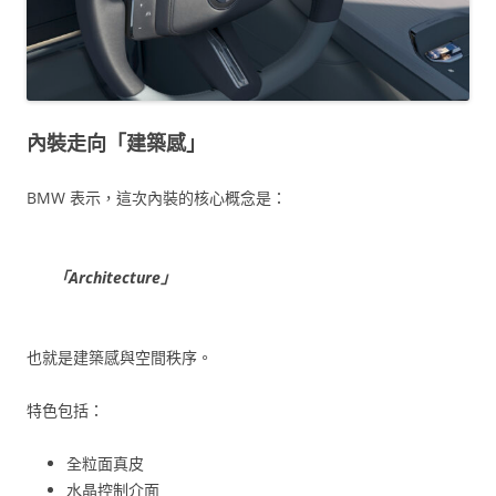
內裝走向「建築感」
BMW 表示，這次內裝的核心概念是：
「Architecture」
也就是建築感與空間秩序。
特色包括：
全粒面真皮
水晶控制介面