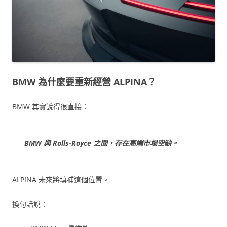
BMW 為什麼要重新經營 ALPINA？
BMW 其實說得很直接：
BMW 與 Rolls-Royce 之間，存在高端市場空缺。
ALPINA 未來將填補這個位置。
換句話說：