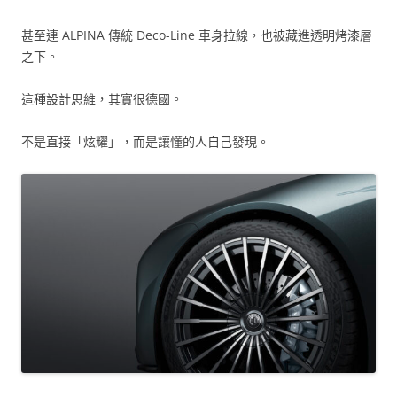
甚至連 ALPINA 傳統 Deco-Line 車身拉線，也被藏進透明烤漆層
之下。
這種設計思維，其實很德國。
不是直接「炫耀」，而是讓懂的人自己發現。