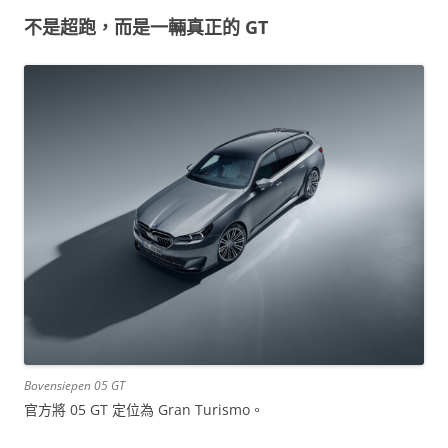
不是超跑，而是一輛真正的 GT
Bovensiepen 05 GT
官方將 05 GT 定位為 Gran Turismo。