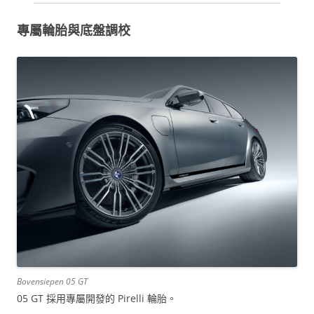
專屬輪胎與底盤調校
Bovensiepen 05 GT
05 GT 採用專屬開發的 Pirelli 輪胎。