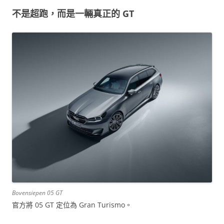
不是超跑，而是一輛真正的 GT
Bovensiepen 05 GT
官方將 05 GT 定位為 Gran Turismo。