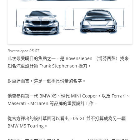
Bovensiepen 05 GT
此次最受矚目的焦點之一，是 Bovensiepen （博芬西彭）找來
知名汽車設計師 Frank Stephenson 操刀。
對車迷而言，這是一個極具份量的名字。
他曾參與第一代 BMW X5、現代 MINI Cooper，以及 Ferrari、
Maserati、McLaren 等品牌的重要設計工作。
從官方釋出的設計草圖可以看出，05 GT 並不打算成為另一輛
BMW M5 Touring。