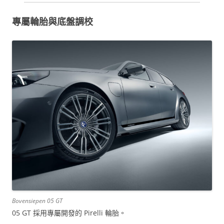
專屬輪胎與底盤調校
Bovensiepen 05 GT
05 GT 採用專屬開發的 Pirelli 輪胎。