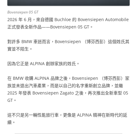
Bovensiepen 05 GT
2026 年 6 月，來自德國 Buchloe 的 Bovensiepen Automobile
正式發表全新作品——Bovensiepen 05 GT。
對許多 BMW 車迷而言，Bovensiepen （博芬西彭）這個姓氏其
實並不陌生。
因為它正是 ALPINA 創辦家族的姓氏。
在 BMW 收購 ALPINA 品牌之後，Bovensiepen （博芬西彭）家
族並未退出汽車產業，而是以自己的名字重新創立品牌，並繼
2025 年發表 Bovensiepen Zagato 之後，再次推出全新車型 05
GT。
這不只是另一輛性能旅行車，更像是 ALPINA 精神在新時代的延
續。