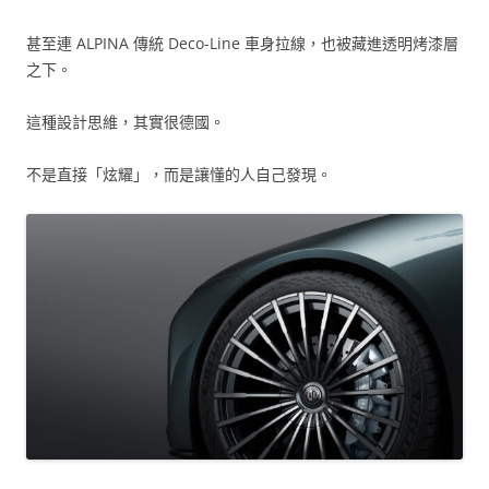
甚至連 ALPINA 傳統 Deco-Line 車身拉線，也被藏進透明烤漆層
之下。
這種設計思維，其實很德國。
不是直接「炫耀」，而是讓懂的人自己發現。