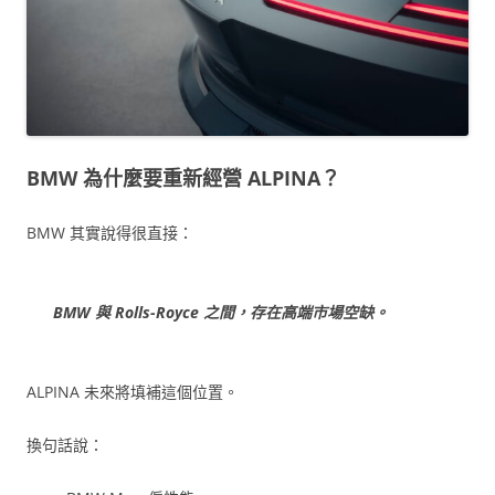
BMW 為什麼要重新經營 ALPINA？
BMW 其實說得很直接：
BMW 與 Rolls-Royce 之間，存在高端市場空缺。
ALPINA 未來將填補這個位置。
換句話說：