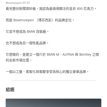
Bovensiepen 05 GT
看完整份新聞資料後，我認為最值得關注的並非 800 匹馬力。
而是 Bovensiepen （博芬西彭）的品牌定位。
它並不想成為 BMW 改裝廠。
也不想成為另一個性能品牌。
它想做的，是建立一個介於 BMW M、ALPINA 與 Bentley 之間
的全新市場位置。
一個以工藝、客製化與駕駛享受為核心的獨立豪華品牌。
結語