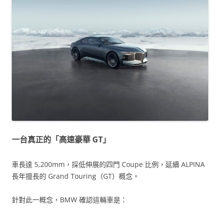
一台真正的「高速豪華 GT」
車長達 5,200mm，採低伸展的四門 Coupe 比例，延續 ALPINA
長年擅長的 Grand Touring（GT）概念。
針對此一概念，BMW 確認這輛車是：