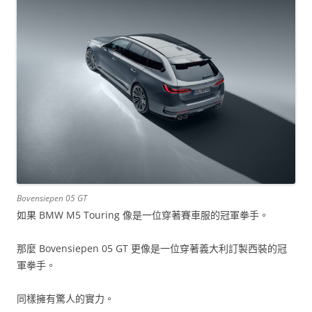
Bovensiepen 05 GT
如果 BMW M5 Touring 像是一位穿著賽車服的冠軍拳手。
那麼 Bovensiepen 05 GT 更像是一位穿著義大利訂製西裝的冠
軍拳手。
同樣擁有驚人的實力。