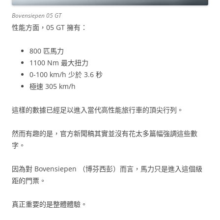
Bovensiepen 05 GT
性能方面，05 GT 擁有：
800 匹馬力
1100 Nm 最大扭力
0-100 km/h 少於 3.6 秒
極速 305 km/h
這樣的數據已經足以進入當代高性能旅行車的頂尖行列。
然而有趣的是，官方新聞稿其實並沒有花太多篇幅強調這些數
字。
因為對 Bovensiepen （博芬西彭）而言，馬力只是進入這個級
距的門票。
真正重要的是整體體驗。