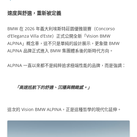
速度與舒適，重新被定義
BMW 在 2026 年義大利埃斯特莊園優雅競賽（Concorso
d’Eleganza Villa d’Este）正式公開全新「Vision BMW
ALPINA」概念車，這不只是單純的設計展示，更象徵 BMW
ALPINA 品牌正式進入 BMW 集團體系後的新時代方向。
ALPINA 一直以來都不是純粹追求極端性能的品牌，而是強調：
「高速巡航下的舒適、沉穩與精緻感。」
這次的 Vision BMW ALPINA，正是這種哲學的現代化延伸。