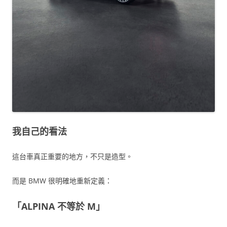
我自己的看法
這台車真正重要的地方，不只是造型。
而是 BMW 很明確地重新定義：
「ALPINA 不等於 M」