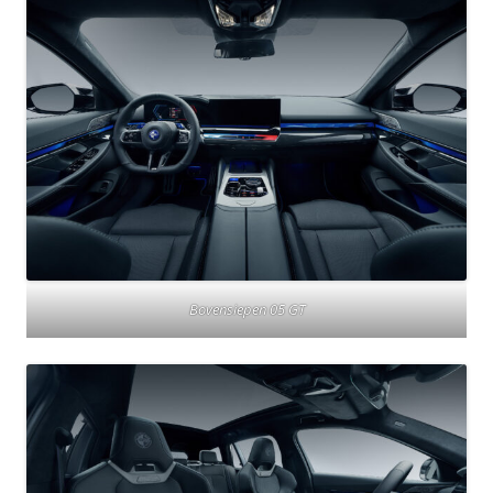
Bovensiepen 05 GT