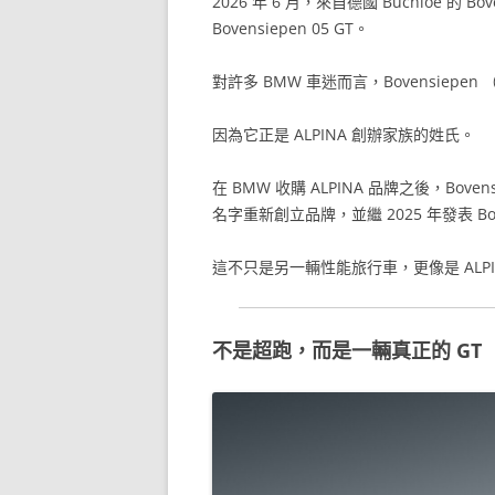
2026 年 6 月，來自德國 Buchloe 的 B
Bovensiepen 05 GT。
對許多 BMW 車迷而言，Bovensiep
因為它正是 ALPINA 創辦家族的姓氏。
在 BMW 收購 ALPINA 品牌之後，Bo
名字重新創立品牌，並繼 2025 年發表 Bove
這不只是另一輛性能旅行車，更像是 ALP
不是超跑，而是一輛真正的 GT