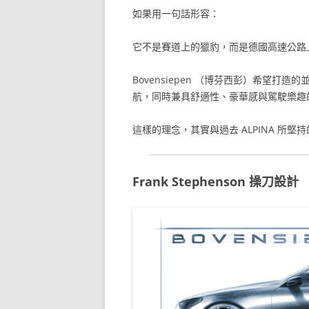
如果用一句話形容：
它不是賽道上的獵豹，而是德國高速公路
Bovensiepen （博芬西彭）希望
航，同時兼具舒適性、豪華感與駕駛樂趣的
這樣的理念，其實與過去 ALPINA 所堅
Frank Stephenson 操刀設計