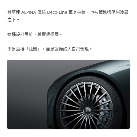
甚至連 ALPINA 傳統 Deco-Line 車身拉線，也被藏進透明烤漆層
之下。
這種設計思維，其實很德國。
不是直接「炫耀」，而是讓懂的人自己發現。