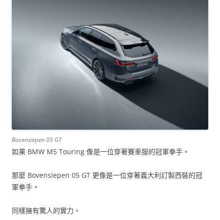
Bovensiepen 05 GT
如果 BMW M5 Touring 像是一位穿著賽車服的冠軍拳手。
那麼 Bovensiepen 05 GT 更像是一位穿著義大利訂製西裝的冠
軍拳手。
同樣擁有驚人的實力。