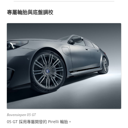
專屬輪胎與底盤調校
Bovensiepen 05 GT
05 GT 採用專屬開發的 Pirelli 輪胎。