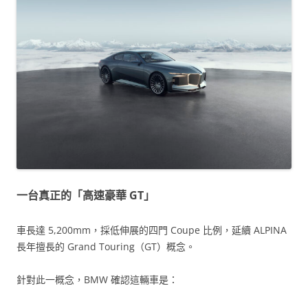
一台真正的「高速豪華 GT」
車長達 5,200mm，採低伸展的四門 Coupe 比例，延續 ALPINA
長年擅長的 Grand Touring（GT）概念。
針對此一概念，BMW 確認這輛車是：