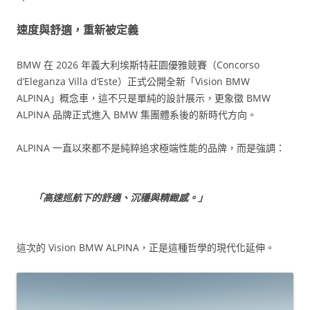
速度與舒適，重新被定義
BMW 在 2026 年義大利埃斯特莊園優雅競賽（Concorso
d’Eleganza Villa d’Este）正式公開全新「Vision BMW
ALPINA」概念車，這不只是單純的設計展示，更象徵 BMW
ALPINA 品牌正式進入 BMW 集團體系後的新時代方向。
ALPINA 一直以來都不是純粹追求極端性能的品牌，而是強調：
「高速巡航下的舒適、沉穩與精緻感。」
這次的 Vision BMW ALPINA，正是這種哲學的現代化延伸。