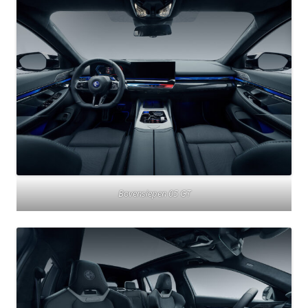
Bovensiepen 05 GT