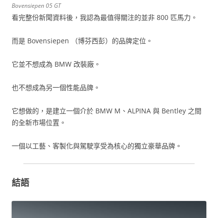
Bovensiepen 05 GT
看完整份新聞資料後，我認為最值得關注的並非 800 匹馬力。
而是 Bovensiepen （博芬西彭）的品牌定位。
它並不想成為 BMW 改裝廠。
也不想成為另一個性能品牌。
它想做的，是建立一個介於 BMW M、ALPINA 與 Bentley 之間
的全新市場位置。
一個以工藝、客製化與駕駛享受為核心的獨立豪華品牌。
結語