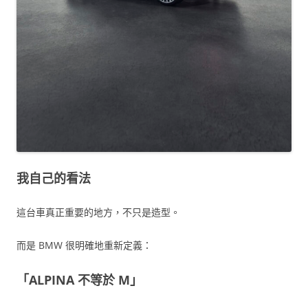
我自己的看法
這台車真正重要的地方，不只是造型。
而是 BMW 很明確地重新定義：
「ALPINA 不等於 M」