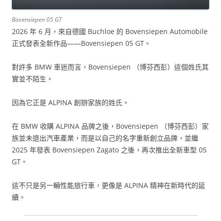
Bovensiepen 05 GT
2026 年 6 月，來自德國 Buchloe 的 Bovensiepen Automobile
正式發表全新作品——Bovensiepen 05 GT。
對許多 BMW 車迷而言，Bovensiepen （博芬西彭）這個姓氏其
實並不陌生。
因為它正是 ALPINA 創辦家族的姓氏。
在 BMW 收購 ALPINA 品牌之後，Bovensiepen （博芬西彭）家
族並未退出汽車產業，而是以自己的名字重新創立品牌，並繼
2025 年發表 Bovensiepen Zagato 之後，再次推出全新車型 05
GT。
這不只是另一輛性能旅行車，更像是 ALPINA 精神在新時代的延
續。