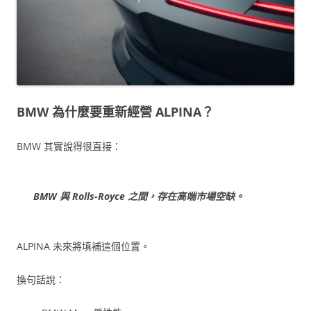
BMW 為什麼要重新經營 ALPINA？
BMW 其實說得很直接：
BMW 與 Rolls-Royce 之間，存在高端市場空缺。
ALPINA 未來將填補這個位置。
換句話說：