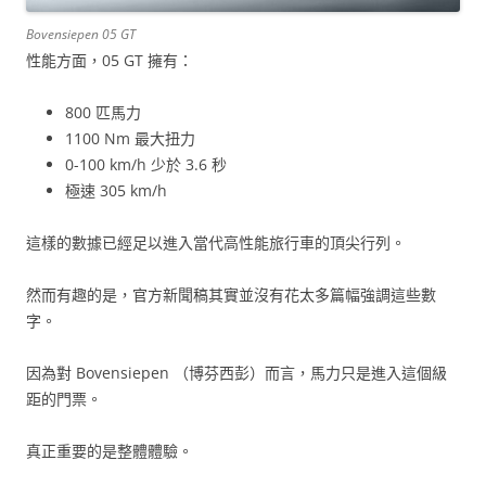
Bovensiepen 05 GT
性能方面，05 GT 擁有：
800 匹馬力
1100 Nm 最大扭力
0-100 km/h 少於 3.6 秒
極速 305 km/h
這樣的數據已經足以進入當代高性能旅行車的頂尖行列。
然而有趣的是，官方新聞稿其實並沒有花太多篇幅強調這些數
字。
因為對 Bovensiepen （博芬西彭）而言，馬力只是進入這個級
距的門票。
真正重要的是整體體驗。