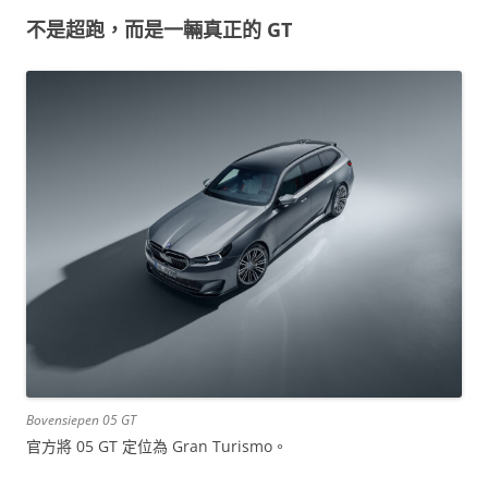
不是超跑，而是一輛真正的 GT
Bovensiepen 05 GT
官方將 05 GT 定位為 Gran Turismo。