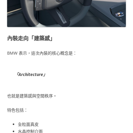
內裝走向「建築感」
BMW 表示，這次內裝的核心概念是：
「Architecture」
也就是建築感與空間秩序。
特色包括：
全粒面真皮
水晶控制介面