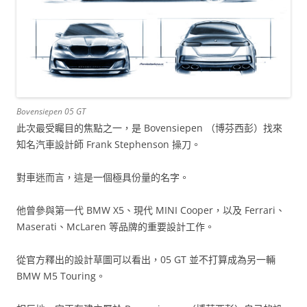
Bovensiepen 05 GT
此次最受矚目的焦點之一，是 Bovensiepen （博芬西彭）找來
知名汽車設計師 Frank Stephenson 操刀。
對車迷而言，這是一個極具份量的名字。
他曾參與第一代 BMW X5、現代 MINI Cooper，以及 Ferrari、
Maserati、McLaren 等品牌的重要設計工作。
從官方釋出的設計草圖可以看出，05 GT 並不打算成為另一輛
BMW M5 Touring。