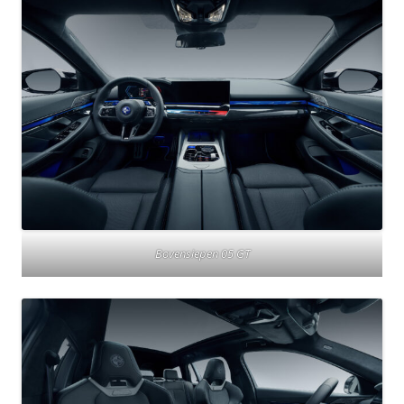
Bovensiepen 05 GT