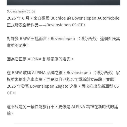
Bovensiepen 05 GT
2026 年 6 月，來自德國 Buchloe 的 Bovensiepen Automobile
正式發表全新作品——Bovensiepen 05 GT。
對許多 BMW 車迷而言，Bovensiepen （博芬西彭）這個姓氏其
實並不陌生。
因為它正是 ALPINA 創辦家族的姓氏。
在 BMW 收購 ALPINA 品牌之後，Bovensiepen （博芬西彭）家
族並未退出汽車產業，而是以自己的名字重新創立品牌，並繼
2025 年發表 Bovensiepen Zagato 之後，再次推出全新車型 05
GT。
這不只是另一輛性能旅行車，更像是 ALPINA 精神在新時代的延
續。