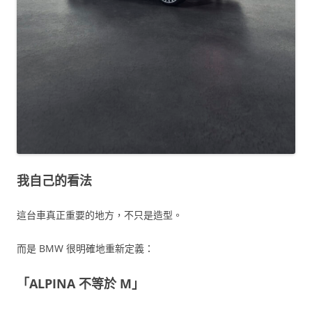
我自己的看法
這台車真正重要的地方，不只是造型。
而是 BMW 很明確地重新定義：
「ALPINA 不等於 M」