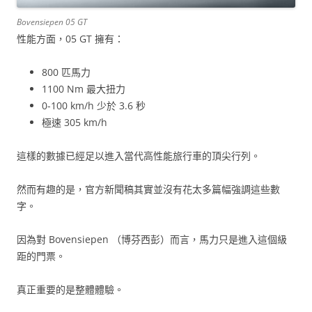
Bovensiepen 05 GT
性能方面，05 GT 擁有：
800 匹馬力
1100 Nm 最大扭力
0-100 km/h 少於 3.6 秒
極速 305 km/h
這樣的數據已經足以進入當代高性能旅行車的頂尖行列。
然而有趣的是，官方新聞稿其實並沒有花太多篇幅強調這些數
字。
因為對 Bovensiepen （博芬西彭）而言，馬力只是進入這個級
距的門票。
真正重要的是整體體驗。