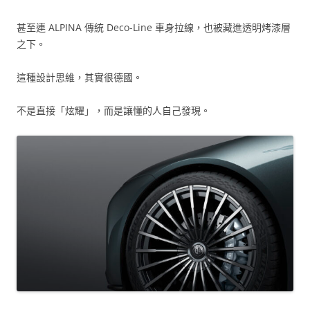
甚至連 ALPINA 傳統 Deco-Line 車身拉線，也被藏進透明烤漆層
之下。
這種設計思維，其實很德國。
不是直接「炫耀」，而是讓懂的人自己發現。