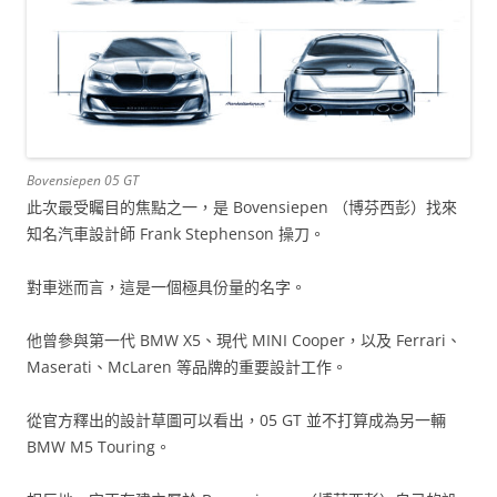
Bovensiepen 05 GT
此次最受矚目的焦點之一，是 Bovensiepen （博芬西彭）找來
知名汽車設計師 Frank Stephenson 操刀。
對車迷而言，這是一個極具份量的名字。
他曾參與第一代 BMW X5、現代 MINI Cooper，以及 Ferrari、
Maserati、McLaren 等品牌的重要設計工作。
從官方釋出的設計草圖可以看出，05 GT 並不打算成為另一輛
BMW M5 Touring。