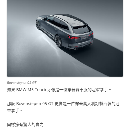
Bovensiepen 05 GT
如果 BMW M5 Touring 像是一位穿著賽車服的冠軍拳手。
那麼 Bovensiepen 05 GT 更像是一位穿著義大利訂製西裝的冠
軍拳手。
同樣擁有驚人的實力。