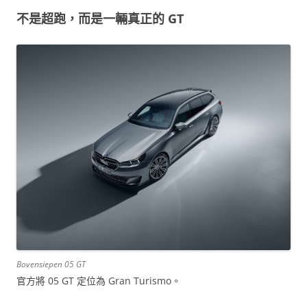
不是超跑，而是一輛真正的 GT
Bovensiepen 05 GT
官方將 05 GT 定位為 Gran Turismo。