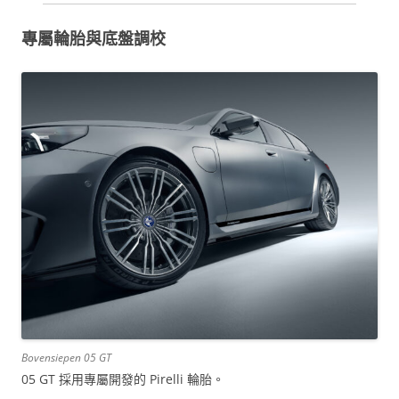
專屬輪胎與底盤調校
Bovensiepen 05 GT
05 GT 採用專屬開發的 Pirelli 輪胎。