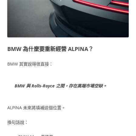
BMW 為什麼要重新經營 ALPINA？
BMW 其實說得很直接：
BMW 與 Rolls-Royce 之間，存在高端市場空缺。
ALPINA 未來將填補這個位置。
換句話說：