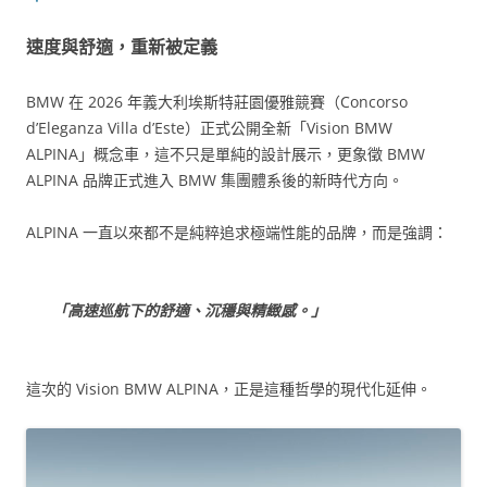
速度與舒適，重新被定義
BMW 在 2026 年義大利埃斯特莊園優雅競賽（Concorso
d’Eleganza Villa d’Este）正式公開全新「Vision BMW
ALPINA」概念車，這不只是單純的設計展示，更象徵 BMW
ALPINA 品牌正式進入 BMW 集團體系後的新時代方向。
ALPINA 一直以來都不是純粹追求極端性能的品牌，而是強調：
「高速巡航下的舒適、沉穩與精緻感。」
這次的 Vision BMW ALPINA，正是這種哲學的現代化延伸。