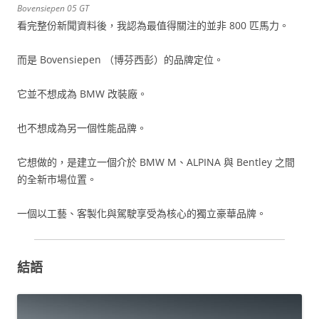
Bovensiepen 05 GT
看完整份新聞資料後，我認為最值得關注的並非 800 匹馬力。
而是 Bovensiepen （博芬西彭）的品牌定位。
它並不想成為 BMW 改裝廠。
也不想成為另一個性能品牌。
它想做的，是建立一個介於 BMW M、ALPINA 與 Bentley 之間
的全新市場位置。
一個以工藝、客製化與駕駛享受為核心的獨立豪華品牌。
結語