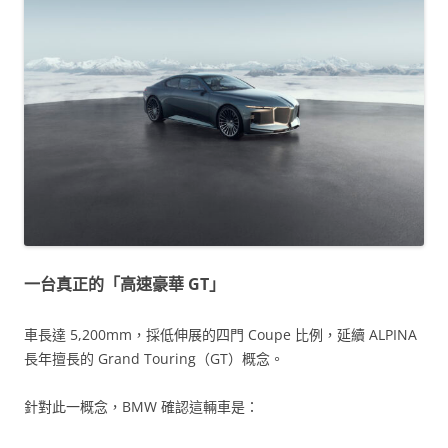
一台真正的「高速豪華 GT」
車長達 5,200mm，採低伸展的四門 Coupe 比例，延續 ALPINA
長年擅長的 Grand Touring（GT）概念。
針對此一概念，BMW 確認這輛車是：