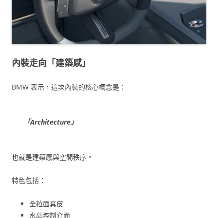
內裝走向「建築感」
BMW 表示，這次內裝的核心概念是：
「Architecture」
也就是建築感與空間秩序。
特色包括：
全粒面真皮
水晶控制介面