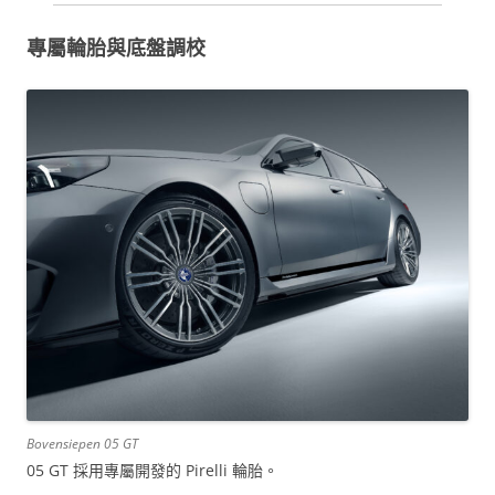
專屬輪胎與底盤調校
Bovensiepen 05 GT
05 GT 採用專屬開發的 Pirelli 輪胎。