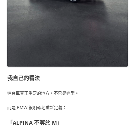
我自己的看法
這台車真正重要的地方，不只是造型。
而是 BMW 很明確地重新定義：
「ALPINA 不等於 M」