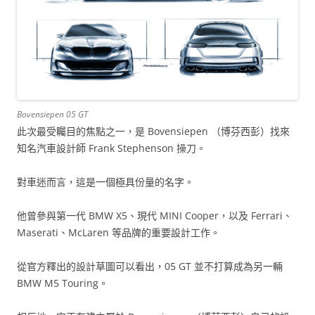
Bovensiepen 05 GT
此次最受矚目的焦點之一，是 Bovensiepen （博芬西彭）找來
知名汽車設計師 Frank Stephenson 操刀。
對車迷而言，這是一個極具份量的名字。
他曾參與第一代 BMW X5、現代 MINI Cooper，以及 Ferrari、
Maserati、McLaren 等品牌的重要設計工作。
從官方釋出的設計草圖可以看出，05 GT 並不打算成為另一輛
BMW M5 Touring。