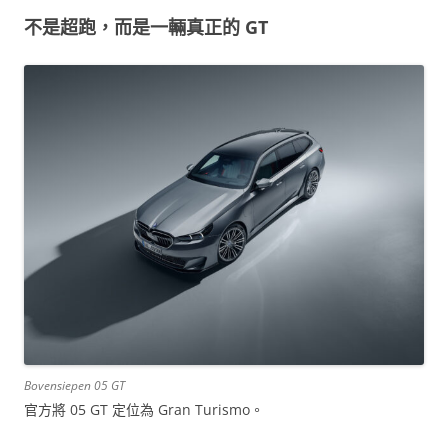
不是超跑，而是一輛真正的 GT
Bovensiepen 05 GT
官方將 05 GT 定位為 Gran Turismo。