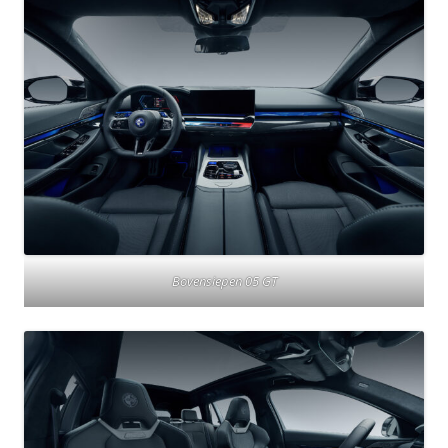
Bovensiepen 05 GT