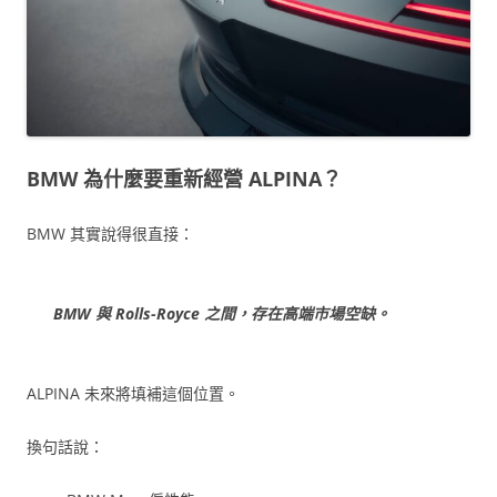
BMW 為什麼要重新經營 ALPINA？
BMW 其實說得很直接：
BMW 與 Rolls-Royce 之間，存在高端市場空缺。
ALPINA 未來將填補這個位置。
換句話說：