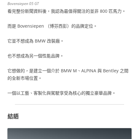
Bovensiepen 05 GT
看完整份新聞資料後，我認為最值得關注的並非 800 匹馬力。
而是 Bovensiepen （博芬西彭）的品牌定位。
它並不想成為 BMW 改裝廠。
也不想成為另一個性能品牌。
它想做的，是建立一個介於 BMW M、ALPINA 與 Bentley 之間
的全新市場位置。
一個以工藝、客製化與駕駛享受為核心的獨立豪華品牌。
結語