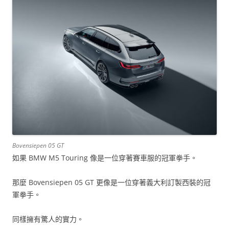
Bovensiepen 05 GT
如果 BMW M5 Touring 像是一位穿著賽車服的冠軍拳手。
那麼 Bovensiepen 05 GT 更像是一位穿著義大利訂製西裝的冠
軍拳手。
同樣擁有驚人的實力。