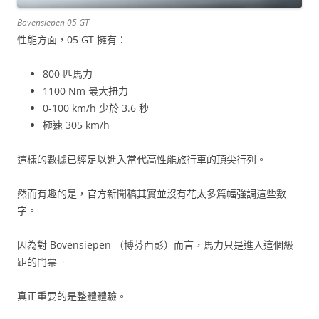
Bovensiepen 05 GT
性能方面，05 GT 擁有：
800 匹馬力
1100 Nm 最大扭力
0-100 km/h 少於 3.6 秒
極速 305 km/h
這樣的數據已經足以進入當代高性能旅行車的頂尖行列。
然而有趣的是，官方新聞稿其實並沒有花太多篇幅強調這些數
字。
因為對 Bovensiepen （博芬西彭）而言，馬力只是進入這個級
距的門票。
真正重要的是整體體驗。