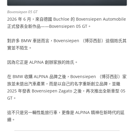
Bovensiepen 05 GT
2026 年 6 月，來自德國 Buchloe 的 Bovensiepen Automobile
正式發表全新作品——Bovensiepen 05 GT。
對許多 BMW 車迷而言，Bovensiepen （博芬西彭）這個姓氏其
實並不陌生。
因為它正是 ALPINA 創辦家族的姓氏。
在 BMW 收購 ALPINA 品牌之後，Bovensiepen （博芬西彭）家
族並未退出汽車產業，而是以自己的名字重新創立品牌，並繼
2025 年發表 Bovensiepen Zagato 之後，再次推出全新車型 05
GT。
這不只是另一輛性能旅行車，更像是 ALPINA 精神在新時代的延
續。