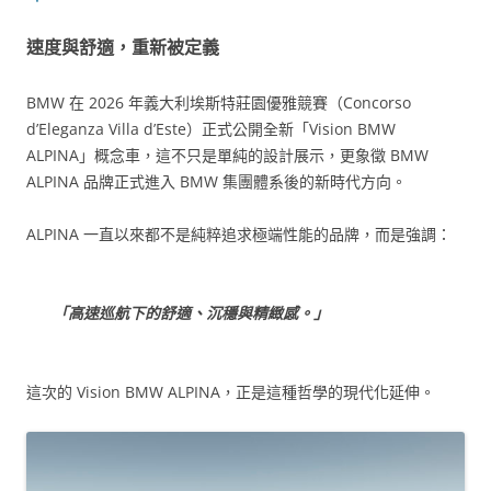
速度與舒適，重新被定義
BMW 在 2026 年義大利埃斯特莊園優雅競賽（Concorso
d’Eleganza Villa d’Este）正式公開全新「Vision BMW
ALPINA」概念車，這不只是單純的設計展示，更象徵 BMW
ALPINA 品牌正式進入 BMW 集團體系後的新時代方向。
ALPINA 一直以來都不是純粹追求極端性能的品牌，而是強調：
「高速巡航下的舒適、沉穩與精緻感。」
這次的 Vision BMW ALPINA，正是這種哲學的現代化延伸。