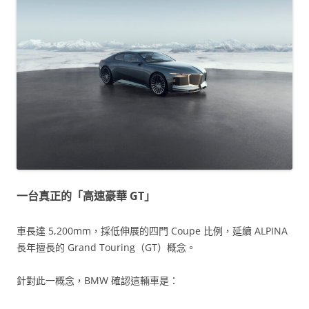
一台真正的「高速豪華 GT」
車長達 5,200mm，採低伸展的四門 Coupe 比例，延續 ALPINA
長年擅長的 Grand Touring（GT）概念。
針對此一概念，BMW 確認這輛車是：