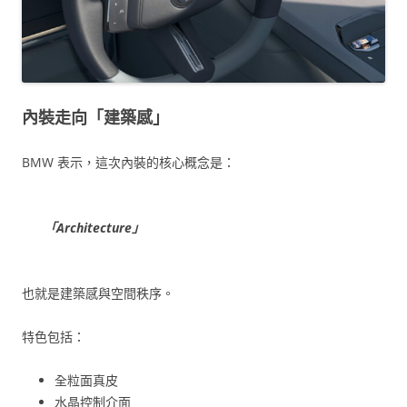
內裝走向「建築感」
BMW 表示，這次內裝的核心概念是：
「Architecture」
也就是建築感與空間秩序。
特色包括：
全粒面真皮
水晶控制介面