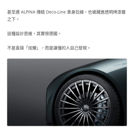
甚至連 ALPINA 傳統 Deco-Line 車身拉線，也被藏進透明烤漆層
之下。
這種設計思維，其實很德國。
不是直接「炫耀」，而是讓懂的人自己發現。