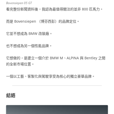
Bovensiepen 05 GT
看完整份新聞資料後，我認為最值得關注的並非 800 匹馬力。
而是 Bovensiepen （博芬西彭）的品牌定位。
它並不想成為 BMW 改裝廠。
也不想成為另一個性能品牌。
它想做的，是建立一個介於 BMW M、ALPINA 與 Bentley 之間
的全新市場位置。
一個以工藝、客製化與駕駛享受為核心的獨立豪華品牌。
結語