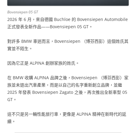
Bovensiepen 05 GT
2026 年 6 月，來自德國 Buchloe 的 Bovensiepen Automobile
正式發表全新作品——Bovensiepen 05 GT。
對許多 BMW 車迷而言，Bovensiepen （博芬西彭）這個姓氏其
實並不陌生。
因為它正是 ALPINA 創辦家族的姓氏。
在 BMW 收購 ALPINA 品牌之後，Bovensiepen （博芬西彭）家
族並未退出汽車產業，而是以自己的名字重新創立品牌，並繼
2025 年發表 Bovensiepen Zagato 之後，再次推出全新車型 05
GT。
這不只是另一輛性能旅行車，更像是 ALPINA 精神在新時代的延
續。