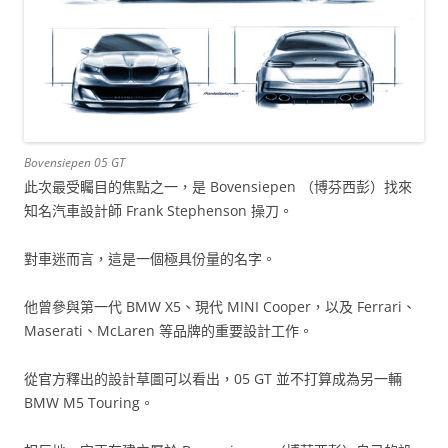
Bovensiepen 05 GT
此次最受矚目的焦點之一，是 Bovensiepen （博芬西彭）找來
知名汽車設計師 Frank Stephenson 操刀。
對車迷而言，這是一個極具份量的名字。
他曾參與第一代 BMW X5、現代 MINI Cooper，以及 Ferrari、
Maserati、McLaren 等品牌的重要設計工作。
從官方釋出的設計草圖可以看出，05 GT 並不打算成為另一輛
BMW M5 Touring。