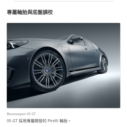
專屬輪胎與底盤調校
Bovensiepen 05 GT
05 GT 採用專屬開發的 Pirelli 輪胎。