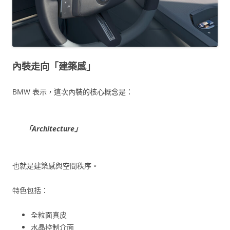
內裝走向「建築感」
BMW 表示，這次內裝的核心概念是：
「Architecture」
也就是建築感與空間秩序。
特色包括：
全粒面真皮
水晶控制介面