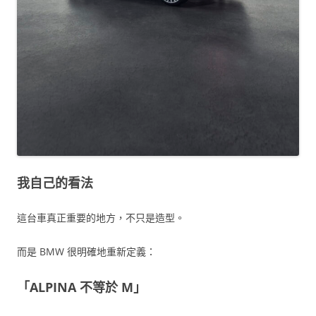
我自己的看法
這台車真正重要的地方，不只是造型。
而是 BMW 很明確地重新定義：
「ALPINA 不等於 M」