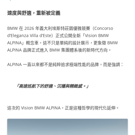
速度與舒適，重新被定義
BMW 在 2026 年義大利埃斯特莊園優雅競賽（Concorso
d’Eleganza Villa d’Este）正式公開全新「Vision BMW
ALPINA」概念車，這不只是單純的設計展示，更象徵 BMW
ALPINA 品牌正式進入 BMW 集團體系後的新時代方向。
ALPINA 一直以來都不是純粹追求極端性能的品牌，而是強調：
「高速巡航下的舒適、沉穩與精緻感。」
這次的 Vision BMW ALPINA，正是這種哲學的現代化延伸。