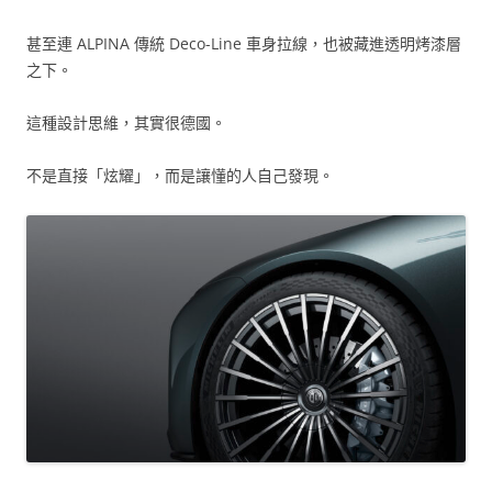
甚至連 ALPINA 傳統 Deco-Line 車身拉線，也被藏進透明烤漆層
之下。
這種設計思維，其實很德國。
不是直接「炫耀」，而是讓懂的人自己發現。