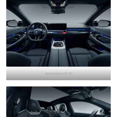
Bovensiepen 05 GT