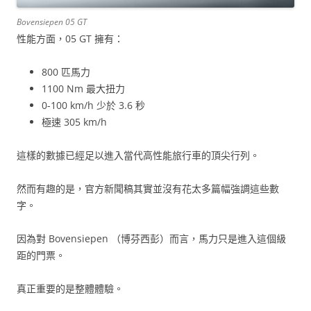
Bovensiepen 05 GT
性能方面，05 GT 擁有：
800 匹馬力
1100 Nm 最大扭力
0-100 km/h 少於 3.6 秒
極速 305 km/h
這樣的數據已經足以進入當代高性能旅行車的頂尖行列。
然而有趣的是，官方新聞稿其實並沒有花太多篇幅強調這些數
字。
因為對 Bovensiepen （博芬西彭）而言，馬力只是進入這個級
距的門票。
真正重要的是整體體驗。