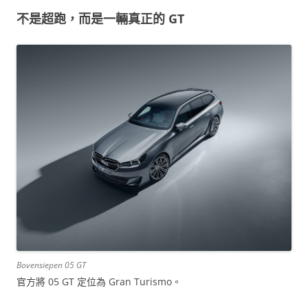
不是超跑，而是一輛真正的 GT
Bovensiepen 05 GT
官方將 05 GT 定位為 Gran Turismo。