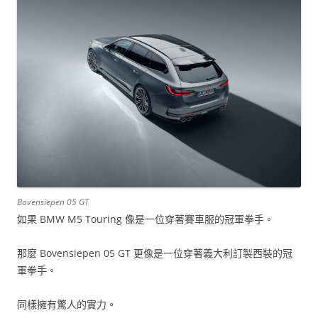
Bovensiepen 05 GT
如果 BMW M5 Touring 像是一位穿著賽車服的冠軍拳手。
那麼 Bovensiepen 05 GT 更像是一位穿著義大利訂製西裝的冠
軍拳手。
同樣擁有驚人的實力。