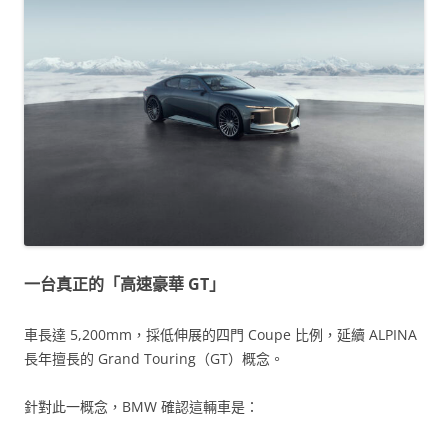
一台真正的「高速豪華 GT」
車長達 5,200mm，採低伸展的四門 Coupe 比例，延續 ALPINA
長年擅長的 Grand Touring（GT）概念。
針對此一概念，BMW 確認這輛車是：