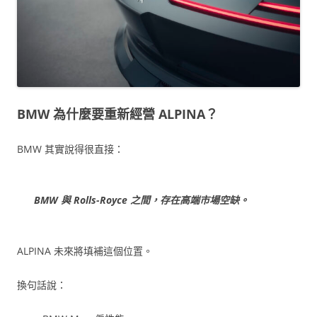
BMW 為什麼要重新經營 ALPINA？
BMW 其實說得很直接：
BMW 與 Rolls-Royce 之間，存在高端市場空缺。
ALPINA 未來將填補這個位置。
換句話說：