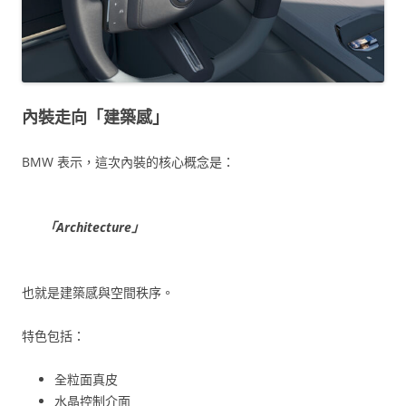
內裝走向「建築感」
BMW 表示，這次內裝的核心概念是：
「Architecture」
也就是建築感與空間秩序。
特色包括：
全粒面真皮
水晶控制介面