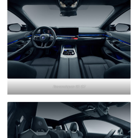
Bovensiepen 05 GT