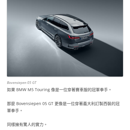
Bovensiepen 05 GT
如果 BMW M5 Touring 像是一位穿著賽車服的冠軍拳手。
那麼 Bovensiepen 05 GT 更像是一位穿著義大利訂製西裝的冠
軍拳手。
同樣擁有驚人的實力。