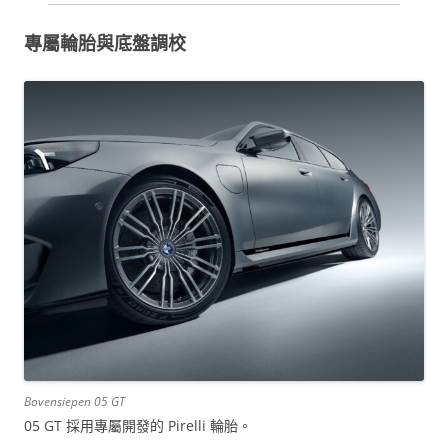
專屬輪胎與底盤調校
Bovensiepen 05 GT
05 GT 採用專屬開發的 Pirelli 輪胎。