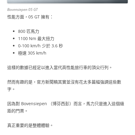
Bovensiepen 05 GT
性能方面，05 GT 擁有：
800 匹馬力
1100 Nm 最大扭力
0-100 km/h 少於 3.6 秒
極速 305 km/h
這樣的數據已經足以進入當代高性能旅行車的頂尖行列。
然而有趣的是，官方新聞稿其實並沒有花太多篇幅強調這些數
字。
因為對 Bovensiepen （博芬西彭）而言，馬力只是進入這個級
距的門票。
真正重要的是整體體驗。