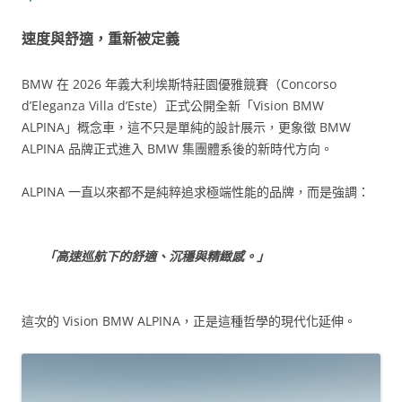
速度與舒適，重新被定義
BMW 在 2026 年義大利埃斯特莊園優雅競賽（Concorso
d’Eleganza Villa d’Este）正式公開全新「Vision BMW
ALPINA」概念車，這不只是單純的設計展示，更象徵 BMW
ALPINA 品牌正式進入 BMW 集團體系後的新時代方向。
ALPINA 一直以來都不是純粹追求極端性能的品牌，而是強調：
「高速巡航下的舒適、沉穩與精緻感。」
這次的 Vision BMW ALPINA，正是這種哲學的現代化延伸。