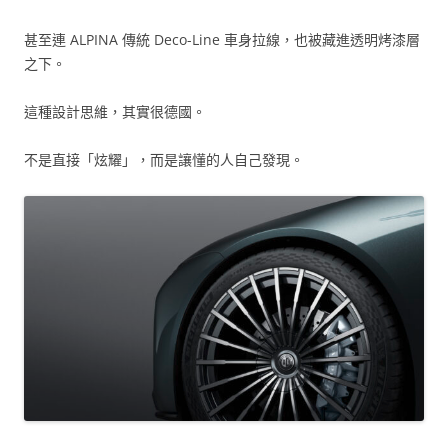
甚至連 ALPINA 傳統 Deco-Line 車身拉線，也被藏進透明烤漆層
之下。
這種設計思維，其實很德國。
不是直接「炫耀」，而是讓懂的人自己發現。