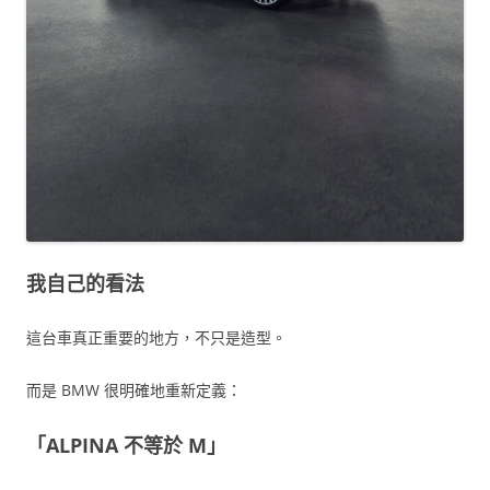
我自己的看法
這台車真正重要的地方，不只是造型。
而是 BMW 很明確地重新定義：
「ALPINA 不等於 M」