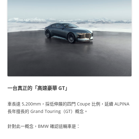
一台真正的「高速豪華 GT」
車長達 5,200mm，採低伸展的四門 Coupe 比例，延續 ALPINA
長年擅長的 Grand Touring（GT）概念。
針對此一概念，BMW 確認這輛車是：