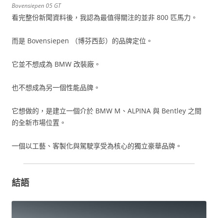
Bovensiepen 05 GT
看完整份新聞資料後，我認為最值得關注的並非 800 匹馬力。
而是 Bovensiepen （博芬西彭）的品牌定位。
它並不想成為 BMW 改裝廠。
也不想成為另一個性能品牌。
它想做的，是建立一個介於 BMW M、ALPINA 與 Bentley 之間
的全新市場位置。
一個以工藝、客製化與駕駛享受為核心的獨立豪華品牌。
結語