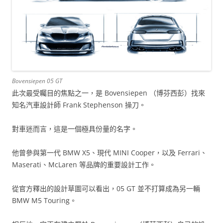
Bovensiepen 05 GT
此次最受矚目的焦點之一，是 Bovensiepen （博芬西彭）找來
知名汽車設計師 Frank Stephenson 操刀。
對車迷而言，這是一個極具份量的名字。
他曾參與第一代 BMW X5、現代 MINI Cooper，以及 Ferrari、
Maserati、McLaren 等品牌的重要設計工作。
從官方釋出的設計草圖可以看出，05 GT 並不打算成為另一輛
BMW M5 Touring。