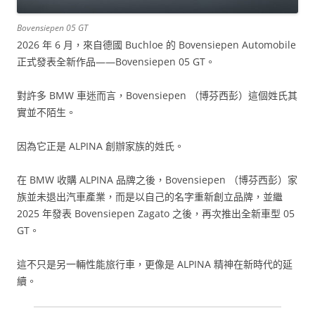
Bovensiepen 05 GT
2026 年 6 月，來自德國 Buchloe 的 Bovensiepen Automobile
正式發表全新作品——Bovensiepen 05 GT。
對許多 BMW 車迷而言，Bovensiepen （博芬西彭）這個姓氏其
實並不陌生。
因為它正是 ALPINA 創辦家族的姓氏。
在 BMW 收購 ALPINA 品牌之後，Bovensiepen （博芬西彭）家
族並未退出汽車產業，而是以自己的名字重新創立品牌，並繼
2025 年發表 Bovensiepen Zagato 之後，再次推出全新車型 05
GT。
這不只是另一輛性能旅行車，更像是 ALPINA 精神在新時代的延
續。