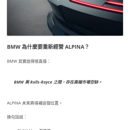
BMW 為什麼要重新經營 ALPINA？
BMW 其實說得很直接：
BMW 與 Rolls-Royce 之間，存在高端市場空缺。
ALPINA 未來將填補這個位置。
換句話說：