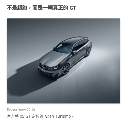
不是超跑，而是一輛真正的 GT
Bovensiepen 05 GT
官方將 05 GT 定位為 Gran Turismo。