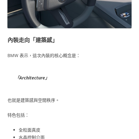
內裝走向「建築感」
BMW 表示，這次內裝的核心概念是：
「Architecture」
也就是建築感與空間秩序。
特色包括：
全粒面真皮
水晶控制介面