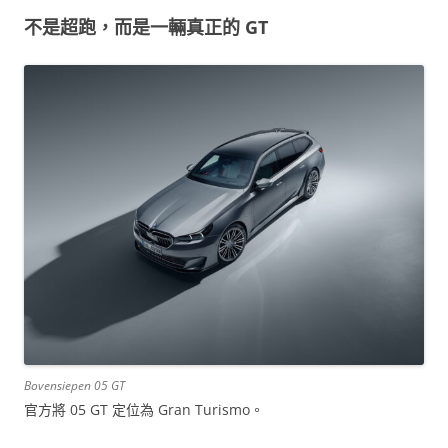
不是超跑，而是一輛真正的 GT
Bovensiepen 05 GT
官方將 05 GT 定位為 Gran Turismo。