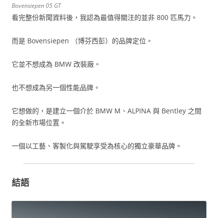
Bovensiepen 05 GT
看完整份新聞資料後，我認為最值得關注的並非 800 匹馬力。
而是 Bovensiepen （博芬西彭）的品牌定位。
它並不想成為 BMW 改裝廠。
也不想成為另一個性能品牌。
它想做的，是建立一個介於 BMW M、ALPINA 與 Bentley 之間
的全新市場位置。
一個以工藝、客製化與駕駛享受為核心的獨立豪華品牌。
結語