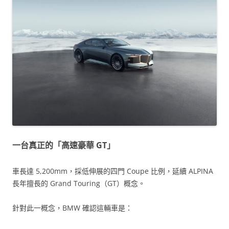
一台真正的「高速豪華 GT」
車長達 5,200mm，採低伸展的四門 Coupe 比例，延續 ALPINA
長年擅長的 Grand Touring（GT）概念。
針對此一概念，BMW 確認這輛車是：