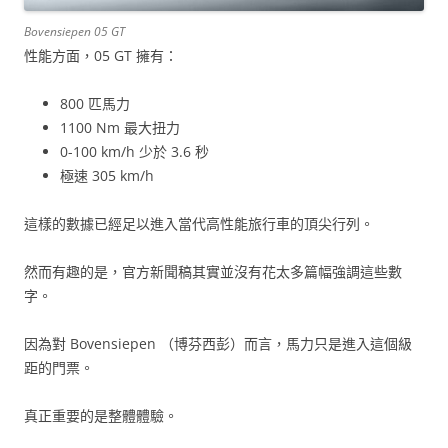
Bovensiepen 05 GT
性能方面，05 GT 擁有：
800 匹馬力
1100 Nm 最大扭力
0-100 km/h 少於 3.6 秒
極速 305 km/h
這樣的數據已經足以進入當代高性能旅行車的頂尖行列。
然而有趣的是，官方新聞稿其實並沒有花太多篇幅強調這些數
字。
因為對 Bovensiepen （博芬西彭）而言，馬力只是進入這個級
距的門票。
真正重要的是整體體驗。