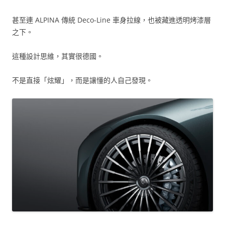
甚至連 ALPINA 傳統 Deco-Line 車身拉線，也被藏進透明烤漆層
之下。
這種設計思維，其實很德國。
不是直接「炫耀」，而是讓懂的人自己發現。