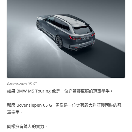
Bovensiepen 05 GT
如果 BMW M5 Touring 像是一位穿著賽車服的冠軍拳手。
那麼 Bovensiepen 05 GT 更像是一位穿著義大利訂製西裝的冠
軍拳手。
同樣擁有驚人的實力。