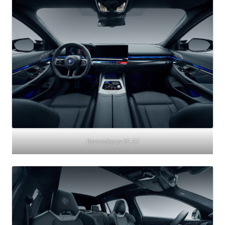
Bovensiepen 05 GT