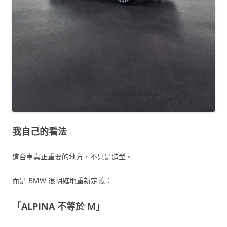
我自己的看法
這台車真正重要的地方，不只是造型。
而是 BMW 很明確地重新定義：
「ALPINA 不等於 M」