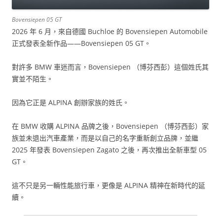
Bovensiepen 05 GT
2026 年 6 月，來自德國 Buchloe 的 Bovensiepen Automobile
正式發表全新作品——Bovensiepen 05 GT。
對許多 BMW 車迷而言，Bovensiepen （博芬西彭）這個姓氏其
實並不陌生。
因為它正是 ALPINA 創辦家族的姓氏。
在 BMW 收購 ALPINA 品牌之後，Bovensiepen （博芬西彭）家
族並未退出汽車產業，而是以自己的名字重新創立品牌，並繼
2025 年發表 Bovensiepen Zagato 之後，再次推出全新車型 05
GT。
這不只是另一輛性能旅行車，更像是 ALPINA 精神在新時代的延
續。