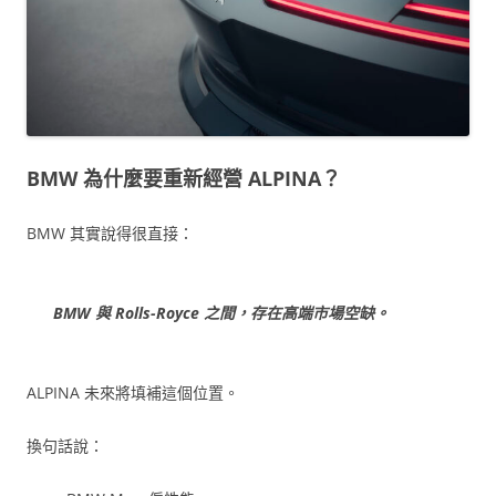
BMW 為什麼要重新經營 ALPINA？
BMW 其實說得很直接：
BMW 與 Rolls-Royce 之間，存在高端市場空缺。
ALPINA 未來將填補這個位置。
換句話說：