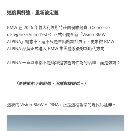
速度與舒適，重新被定義
BMW 在 2026 年義大利埃斯特莊園優雅競賽（Concorso
d’Eleganza Villa d’Este）正式公開全新「Vision BMW
ALPINA」概念車，這不只是單純的設計展示，更象徵 BMW
ALPINA 品牌正式進入 BMW 集團體系後的新時代方向。
ALPINA 一直以來都不是純粹追求極端性能的品牌，而是強調：
「高速巡航下的舒適、沉穩與精緻感。」
這次的 Vision BMW ALPINA，正是這種哲學的現代化延伸。