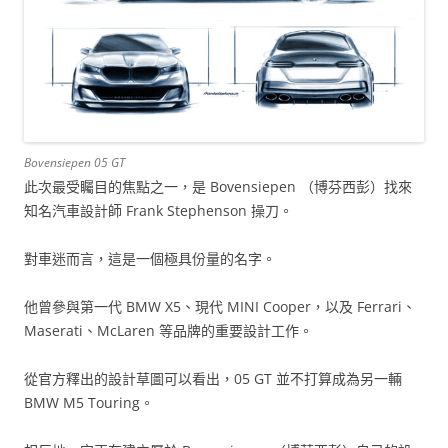
Bovensiepen 05 GT
此次最受矚目的焦點之一，是 Bovensiepen （博芬西彭）找來
知名汽車設計師 Frank Stephenson 操刀。
對車迷而言，這是一個極具份量的名字。
他曾參與第一代 BMW X5、現代 MINI Cooper，以及 Ferrari、
Maserati、McLaren 等品牌的重要設計工作。
從官方釋出的設計草圖可以看出，05 GT 並不打算成為另一輛
BMW M5 Touring。