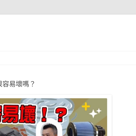
很容易壞嗎？